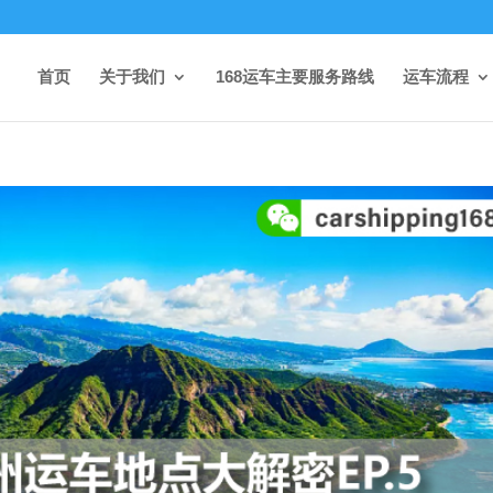
首页
关于我们
168运车主要服务路线
运车流程