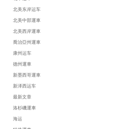
北美东岸运车
北美中部運車
北美西岸運車
喬治亞州運車
康州运车
德州運車
新墨西哥運車
新泽西运车
最新文章
洛杉磯運車
海运