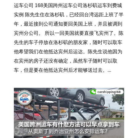
运车公司 168美国跨州运车公司洛杉矶运车到费城
实例 陈先生住在洛杉矶，已经回台湾远距上班了半
年，最近接到公司通知要回美国上班，并且被调到
宾州分公司。 所以一回美国就要直接飞宾州了。陈
先生的车子停放在洛杉矶的朋友家，随时可以取车
他希望我们在他抵达宾州后运达。陈先生说他因为
在宾州的房子还没有确定，虽然车子随时可以取
车，但是要在他抵达宾州后才能够送过去。...