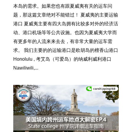
本岛的需求。如果您也有跟夏威夷有关的运车问
题，那这篇文章绝对不能错过！ 夏威夷的主要运输
港口 夏威夷主要有四大岛拥有比较多对外的经济活
动、港口机场等等公共设施。也因为夏威夷大学而
有更多年的人流来来去去，有非常大量的运车需
求。 我们主要的的运输港口是欧胡岛的檀香山港口
Honolulu , 考艾岛（可爱岛）的纳威利威利港口
Nawiliwili,...