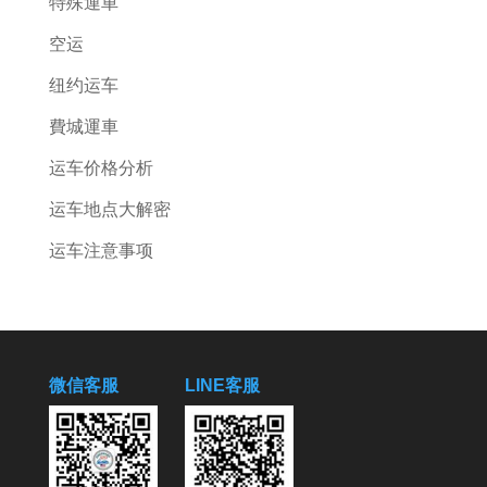
特殊運車
空运
纽约运车
費城運車
运车价格分析
运车地点大解密
运车注意事项
微信客服
LINE客服