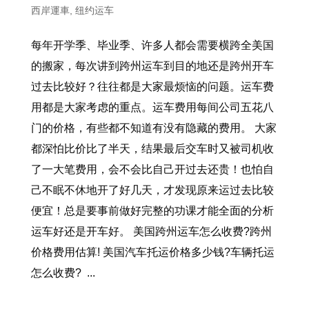
西岸運車
,
纽约运车
每年开学季、毕业季、许多人都会需要横跨全美国
的搬家，每次讲到跨州运车到目的地还是跨州开车
过去比较好？往往都是大家最烦恼的问题。运车费
用都是大家考虑的重点。运车费用每间公司五花八
门的价格，有些都不知道有没有隐藏的费用。 大家
都深怕比价比了半天，结果最后交车时又被司机收
了一大笔费用，会不会比自己开过去还贵！也怕自
己不眠不休地开了好几天，才发现原来运过去比较
便宜！总是要事前做好完整的功课才能全面的分析
运车好还是开车好。 美国跨州运车怎么收费?跨州
价格费用估算! 美国汽车托运价格多少钱?车辆托运
怎么收费? ...