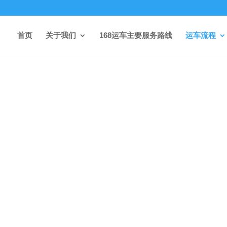
首页
关于我们
168运车主要服务路线
运车流程