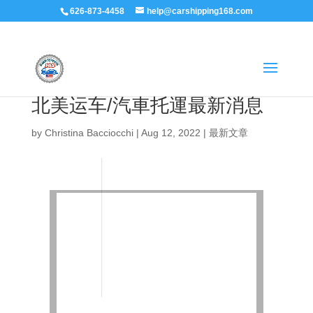
626-873-4458
help@carshipping168.com
北美运车/汽車托運最新消息
by
Christina Bacciocchi
|
Aug 12, 2022
|
最新文章