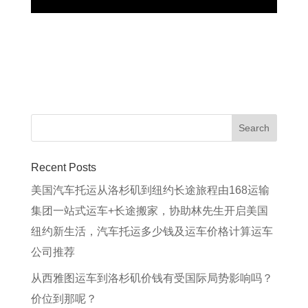
Recent Posts
美国汽车托运从洛杉矶到纽约长途旅程由168运输
集团一站式运车+长途搬家，协助林先生开启美国
纽约新生活，汽车托运多少钱及运车价格计算运车
公司推荐
从西雅图运车到洛杉矶价钱有受国际局势影响吗？
价位到那呢？