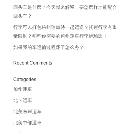
回头车是什麽？今天就来解释，要怎麽样才能配合
回头车？
行李可以打包跨州運車時一起运送？托運行李有重
量限制？那些你需要的跨州運車行李經驗談！
如果我的车运输过程坏了怎么办？
Recent Comments
Categories
加州運車
北卡运车
北美东岸运车
北美中部運車