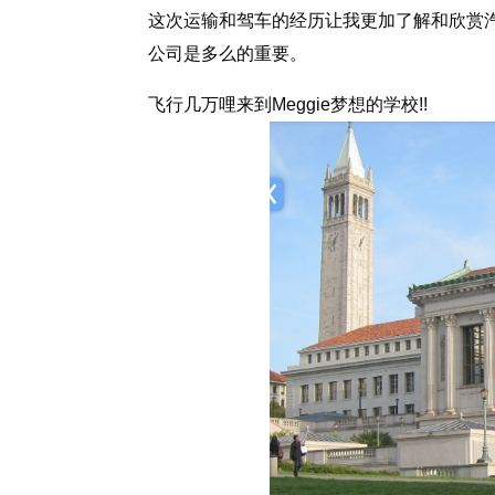
这次运输和驾车的经历让我更加了解和欣赏
公司是多么的重要。
飞行几万哩来到Meggie梦想的学校!!