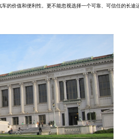
汽车的价值和便利性。更不能忽视选择一个可靠、可信任的长途