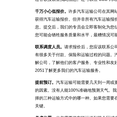
千万小心低报价。
许多汽车运输公司在其网
获得汽车运输报价。但并非所有汽车运输报价计算器
息。提交后，我们的专员会立即客制化为您
您可能会牺牲服务质量和水平，最糟情况可
联系调度人员。
请求报价后，您应该联系公
有很多关于付款、保险和运输过程的问题。
解公司，了解他们的客户服务、专业性和友好度
2051了解更多我们的汽车运输服务。
提前预订。
汽车运输可能需要几天到一周或
的因素。没有人能100%准确地预测天气。
择的三种运输方式中的哪一种。如果您需要
关键。