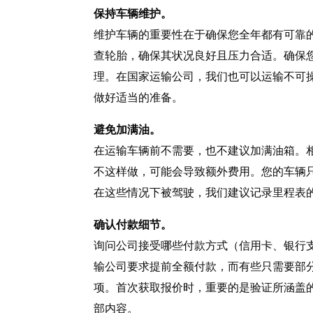
保持车辆维护。
维护车辆的重要性在于确保您全年都有可靠
查轮胎，确保其状况良好且压力合适。确保
理。在国家运输公司，我们也可以运输不可
做好适当的准备。
避免加满油。
在运输车辆前不需要，也不建议加满油箱。
不这样做，可能会导致额外费用。您的车辆
在这些情况下被驾驶，我们建议记录里程表
确认付款细节。
询问公司接受哪些付款方式（信用卡、银行
输公司要求提前全额付款，而有些只需要部
项。首次获取报价时，重要的是验证所涵盖
部内容。