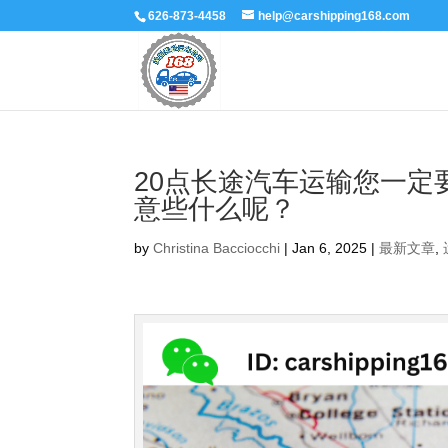
626-873-4458
help@carshipping168.com
20点长途汽车运输您一
意些什么呢？
by
Christina Bacciocchi
|
Jan 6, 2025
|
最新文章
,