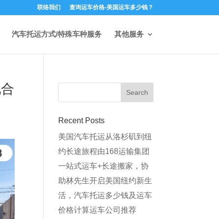
联络我们
查询运车价格-美国运车多少钱？
汽车托运方式/特殊车种服务
其他服务
配合
Recent Posts
美国汽车托运从洛杉矶到纽
约长途旅程由168运输集团
一站式运车+长途搬家，协
助林先生开启美国纽约新生
活，汽车托运多少钱及运车
价格计算运车公司推荐