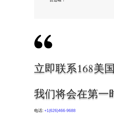
立即联系168美
我们将会在第一
电话:
+1(626)466-9688