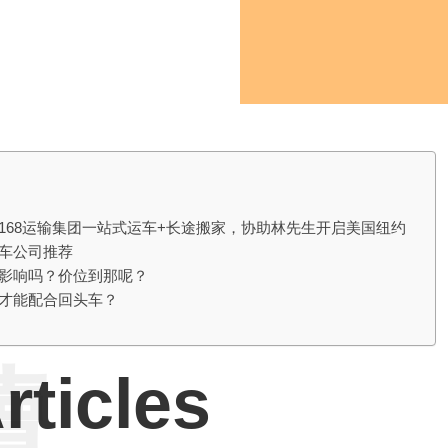
168运输集团一站式运车+长途搬家，协助林先生开启美国纽约
车公司推荐
影响吗？价位到那呢？
才能配合回头车？
讀
rticles