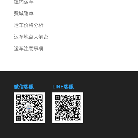
纽约运车
費城運車
运车价格分析
运车地点大解密
运车注意事项
微信客服
LINE客服