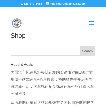
626-873-4458
help@carshipping168.com
Shop
Recent Posts
美国汽车托运从洛杉矶到纽约长途旅程由168运输
集团一站式运车+长途搬家，协助林先生开启美国
纽约新生活，汽车托运多少钱及运车价格计算运车
公司推荐
从西雅图运车到洛杉矶价钱有受国际局势影响吗？