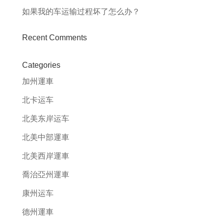
如果我的车运输过程坏了怎么办？
Recent Comments
Categories
加州運車
北卡运车
北美东岸运车
北美中部運車
北美西岸運車
喬治亞州運車
康州运车
德州運車