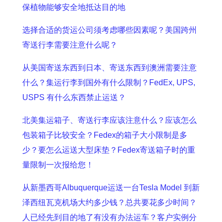
保植物能够安全地抵达目的地
选择合适的货运公司须考虑哪些因素呢？美国跨州
寄送行李需要注意什么呢？
从美国寄送东西到日本、寄送东西到澳洲需要注意
什么？集运行李到国外有什么限制？FedEx, UPS,
USPS 有什么东西禁止运送？
北美集运箱子、寄送行李应该注意什么？应该怎么
包装箱子比较安全？Fedex的箱子大小限制是多
少？要怎么运送大型床垫？Fedex寄送箱子时的重
量限制一次报给您！
从新墨西哥Albuquerque运送一台Tesla Model 到新
泽西纽瓦克机场大约多少钱？总共要花多少时间？
人已经先到目的地了有没有办法运车？客户实例分