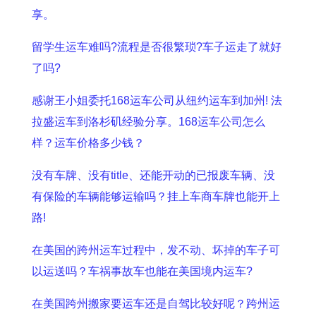
享。
留学生运车难吗?流程是否很繁琐?车子运走了就好
了吗?
感谢王小姐委托168运车公司从纽约运车到加州! 法
拉盛运车到洛杉矶经验分享。168运车公司怎么
样？运车价格多少钱？
没有车牌、没有title、还能开动的已报废车辆、没
有保险的车辆能够运输吗？挂上车商车牌也能开上
路!
在美国的跨州运车过程中，发不动、坏掉的车子可
以运送吗？车祸事故车也能在美国境内运车?
在美国跨州搬家要运车还是自驾比较好呢？跨州运