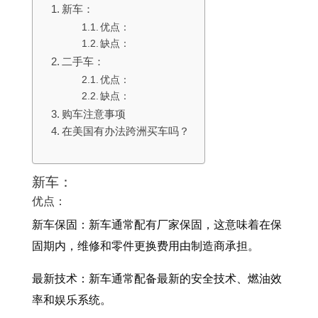
新车：
优点：
缺点：
二手车：
优点：
缺点：
购车注意事项
在美国有办法跨洲买车吗？
新车：
优点：
新车保固：新车通常配有厂家保固，这意味着在保
固期内，维修和零件更换费用由制造商承担。
最新技术：新车通常配备最新的安全技术、燃油效
率和娱乐系统。