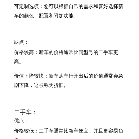
可定制选项：您可以根据自己的需求和喜好选择新
车的颜色、配置和附加功能。
缺点：
价格较高：新车的价格通常比同型号的二手车更
高。
价值下降较快：新车从车行开出后的价值通常会急
剧下降，这被称为折旧。
二手车：
优点：
价格较低：二手车通常比新车便宜，并且更容易负