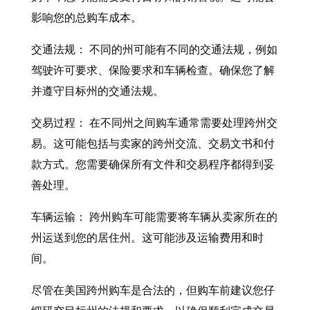
影响您的总购车成本。
交通法规： 不同的州可能有不同的交通法规，例如
驾驶许可要求、保险要求和车辆检查。确保您了解
并遵守目标州的交通法规。
交易过程： 在不同州之间购车通常需要处理跨州交
易。这可能包括与卖家的跨州交流、交易文书和付
款方式。您需要确保所有文件和交易程序都得到妥
善处理。
车辆运输： 跨州购车可能需要将车辆从卖家所在的
州运送到您的居住州。这可能涉及运输费用和时
间。
尽管在美国跨州购车是合法的，但购车前建议您仔