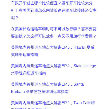
车跟开车过去哪个比较便宜？运车开车比较大分
析！在美国到底怎么内陆长途运输车比较经济实惠
呢？
在美国长途运输车辆时可不可以放行李？需不要需
要加钱？怎么样可以放多一点又不用加行李费用？
美国境内跨州运车地点大解密EP.5，Hawaii 夏威
夷详细运车指南
美国境内跨州运车地点大解密EP.4，State college
州学院详细运车指南
美国境内跨州运车地点大解密EP.3，Santa
Barbara 圣塔芭芭拉详细运车指南
美国境内跨州运车地点大解密EP.2，Twin Falls特