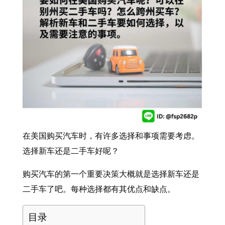
在美国购买汽车时，有许多选择和事项需要考虑。
选择新车还是二手车好呢？
购买汽车的第一个重要决策大概就是选择新车还是
二手车了吧。每种选择都有其优点和缺点。
目录