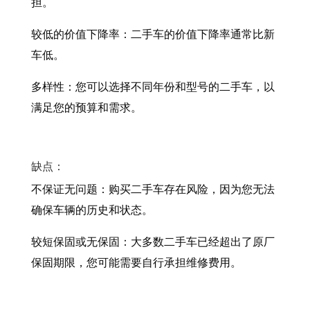
担。
较低的价值下降率：二手车的价值下降率通常比新
车低。
多样性：您可以选择不同年份和型号的二手车，以
满足您的预算和需求。
缺点：
不保证无问题：购买二手车存在风险，因为您无法
确保车辆的历史和状态。
较短保固或无保固：大多数二手车已经超出了原厂
保固期限，您可能需要自行承担维修费用。