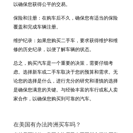
以确保您获得公平的交易。
保险和注册：在购车后不久，确保您有适当的保险
覆盖和完成车辆注册。
维护纪录：如果您购买二手车，要求获得维护和维
修的历史纪录，以便了解车辆的状态。
总之，购买汽车是一个重要的决策，需要仔细考
虑。选择新车或二手车取决于您的预算和需求。无
论您的选择是什么，进行充分的研究和谨慎的选择
是确保您满意的关键。与经验丰富的车行或私人卖
家合作，以确保您购买到可靠的汽车。
在美国有办法跨洲买车吗？