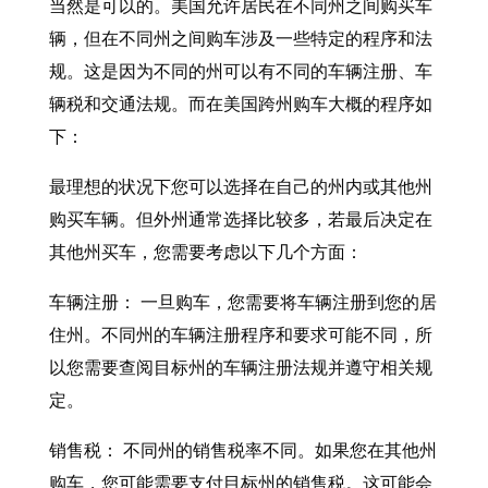
当然是可以的。美国允许居民在不同州之间购买车
辆，但在不同州之间购车涉及一些特定的程序和法
规。这是因为不同的州可以有不同的车辆注册、车
辆税和交通法规。而在美国跨州购车大概的程序如
下：
最理想的状况下您可以选择在自己的州内或其他州
购买车辆。但外州通常选择比较多，若最后决定在
其他州买车，您需要考虑以下几个方面：
车辆注册： 一旦购车，您需要将车辆注册到您的居
住州。不同州的车辆注册程序和要求可能不同，所
以您需要查阅目标州的车辆注册法规并遵守相关规
定。
销售税： 不同州的销售税率不同。如果您在其他州
购车，您可能需要支付目标州的销售税。这可能会