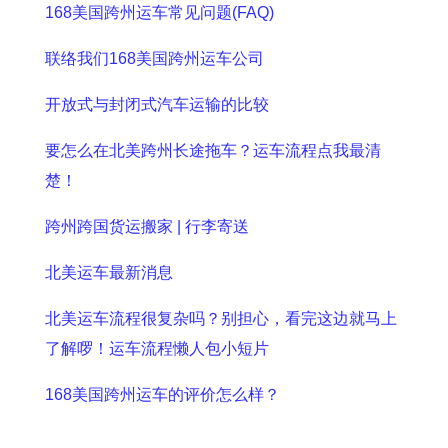
168美国跨州运车常见问题(FAQ)
联络我们168美国跨州运车公司
开放式与封闭式汽车运输的比较
要怎么在北美跨州长途拖车？运车流程点我最清
楚！
跨州跨国货运搬家 | 行李寄送
北美运车最新消息
北美运车流程很复杂吗？别担心，看完这边就马上
了解啰！运车流程懒人包小短片
168美国跨州运车的评价怎么样？