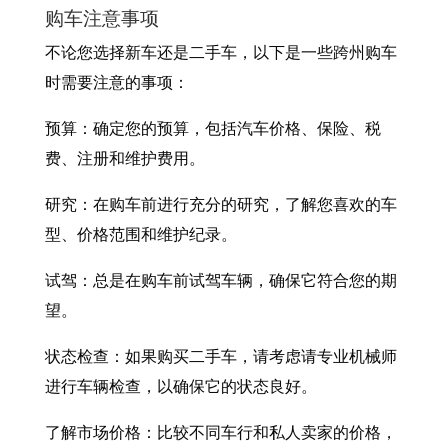
购车注意事项
不论您选择新车还是二手车，以下是一些跨州购车
时需要注意的事项：
预算：确定您的预算，包括汽车价格、保险、税
费、注册和维护费用。
研究：在购车前进行充分的研究，了解您喜欢的车
型、价格范围和维护纪录。
试驾：总是在购车前试驾车辆，确保它符合您的期
望。
状态检查：如果购买二手车，请考虑请专业机械师
进行车辆检查，以确保它的状态良好。
了解市场价格：比较不同车行和私人卖家的价格，