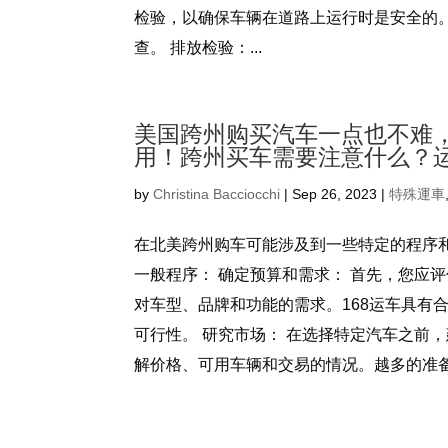
检验，以确保车辆在道路上运行时是安全的
查。 排放检验：...
美国跨州购买汽车一点也不难
用！跨州买车需要注意什么？
by
Christina Bacciocchi
|
Sep 26, 2023
|
特殊運車
在北美跨州购车可能涉及到一些特定的程序
一般程序： 确定预算和需求： 首先，您应
对车型、品牌和功能的需求。168运车具有
可行性。 研究市场： 在选择特定汽车之前
解价格、可用车辆和交易的情况。越多的准备