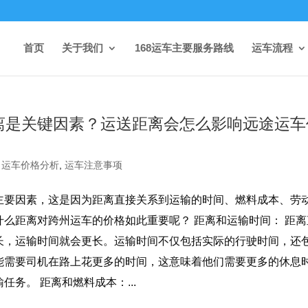
首页
关于我们
168运车主要服务路线
运车流程
离是关键因素？运送距离会怎么影响远途运车
,
运车价格分析
,
运车注意事项
主要因素，这是因为距离直接关系到运输的时间、燃料成本、劳
么距离对跨州运车的价格如此重要呢？ 距离和运输时间： 距离
长，运输时间就会更长。运输时间不仅包括实际的行驶时间，还
能需要司机在路上花更多的时间，这意味着他们需要更多的休息
务。 距离和燃料成本：...