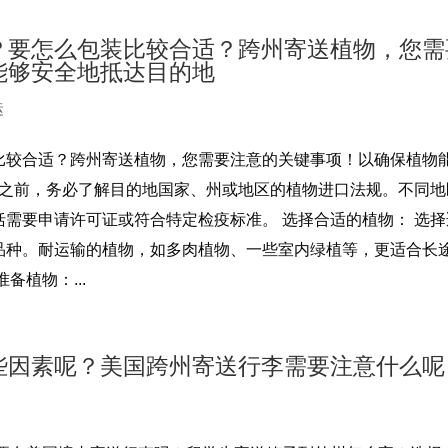
？要怎么包装比较合适？跨州寄送植物，您需
能够安全地抵达目的地
运
比较合适？跨州寄送植物，您需要注意的关键事项！以确保植物
物之前，务必了解目的地国家、州或地区的植物进口法规。不同地
需要申请许可证或符合特定检疫标准。 选择合适的植物： 选择
品种。耐运输的植物，如多肉植物、一些室内绿植等，更适合长
备植物：...
些因素呢？美国跨州寄送行李需要注意什么呢