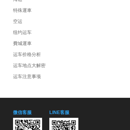
特殊運車
空运
纽约运车
費城運車
运车价格分析
运车地点大解密
运车注意事项
微信客服
LINE客服