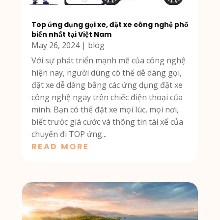
Top ứng dụng gọi xe, đặt xe công nghệ phổ
biến nhất tại Việt Nam
May 26, 2024
|
blog
Với sự phát triển mạnh mẽ của công nghệ
hiện nay, người dùng có thể dễ dàng gọi,
đặt xe dễ dàng bằng các ứng dụng đặt xe
công nghệ ngay trên chiếc điện thoại của
mình. Bạn có thể đặt xe mọi lúc, mọi nơi,
biết trước giá cước và thông tin tài xế của
chuyến đi TOP ứng...
READ MORE