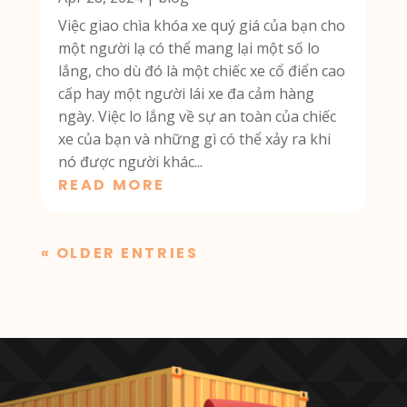
Việc giao chìa khóa xe quý giá của bạn cho
một người lạ có thể mang lại một số lo
lắng, cho dù đó là một chiếc xe cổ điển cao
cấp hay một người lái xe đa cảm hàng
ngày. Việc lo lắng về sự an toàn của chiếc
xe của bạn và những gì có thể xảy ra khi
nó được người khác...
READ MORE
« OLDER ENTRIES