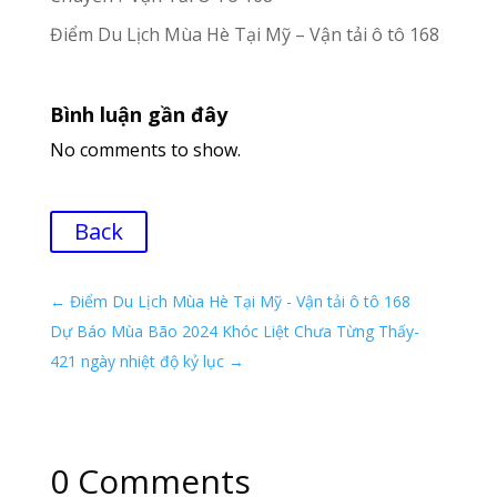
Điểm Du Lịch Mùa Hè Tại Mỹ – Vận tải ô tô 168
Bình luận gần đây
No comments to show.
Back
←
Điểm Du Lịch Mùa Hè Tại Mỹ - Vận tải ô tô 168
Dự Báo Mùa Bão 2024 Khóc Liệt Chưa Từng Thấy-
421 ngày nhiệt độ kỷ lục
→
0 Comments