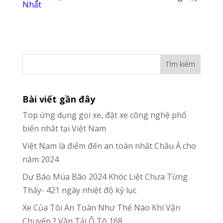
Nhất
Tìm kiếm
Bài viết gần đây
Top ứng dụng gọi xe, đặt xe công nghệ phổ
biến nhất tại Việt Nam
Việt Nam là điểm đến an toàn nhất Châu Á cho
năm 2024
Dự Báo Mùa Bão 2024 Khóc Liệt Chưa Từng
Thấy- 421 ngày nhiệt độ kỷ lục
Xe Của Tôi An Toàn Như Thế Nào Khi Vận
Chuyển ? Vận Tải Ô Tô 168